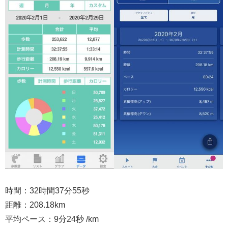
時間：32時間37分55秒
距離：208.18km
平均ペース：9分24秒 /km