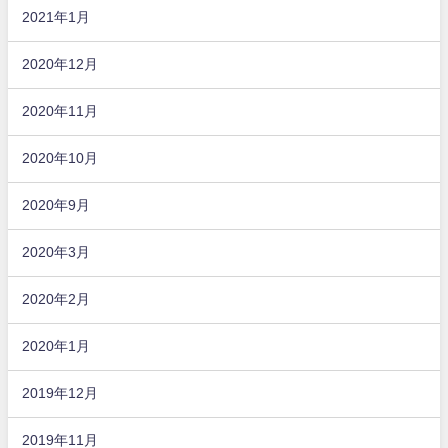
2021年1月
2020年12月
2020年11月
2020年10月
2020年9月
2020年3月
2020年2月
2020年1月
2019年12月
2019年11月