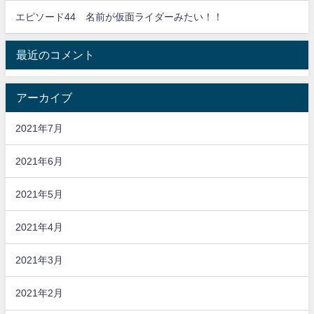
エピソード44 名前が仮面ライダーみたい！！
最近のコメント
アーカイブ
2021年7月
2021年6月
2021年5月
2021年4月
2021年3月
2021年2月