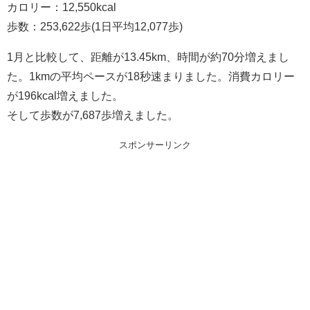
カロリー：12,550kcal
歩数：253,622歩(1日平均12,077歩)
1月と比較して、距離が13.45km、時間が約70分増えまし
た。1kmの平均ペースが18秒速まりました。消費カロリー
が196kcal増えました。
そして歩数が7,687歩増えました。
スポンサーリンク