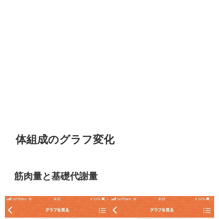
体組成のグラフ変化
筋肉量と基礎代謝量