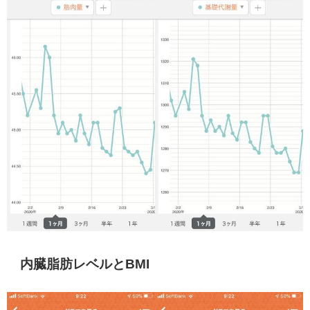
内臓脂肪レベルとBMI