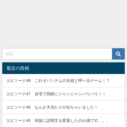
最近の投稿
エピソード48 これぞバンナムの元祖と呼べるゲーム！？
エピソード47 自宅で気軽にジャンジャンバリバリ！！
エピソード46 なんか大当たりが出ちゃいました！
エピソード45 何故に説明文を変更したのか謎です。。。