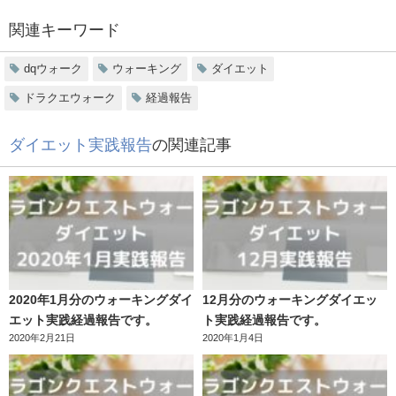
関連キーワード
dqウォーク
ウォーキング
ダイエット
ドラクエウォーク
経過報告
ダイエット実践報告
の関連記事
2020年1月分のウォーキングダイ
12月分のウォーキングダイエッ
エット実践経過報告です。
ト実践経過報告です。
2020年2月21日
2020年1月4日