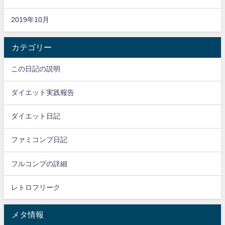
2019年10月
カテゴリー
この日記の説明
ダイエット実践報告
ダイエット日記
ファミコンプ日記
フルコンプの詳細
レトロフリーク
メタ情報