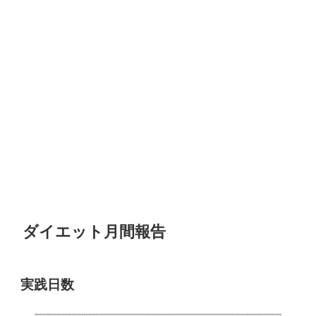
ダイエット月間報告
実践日数