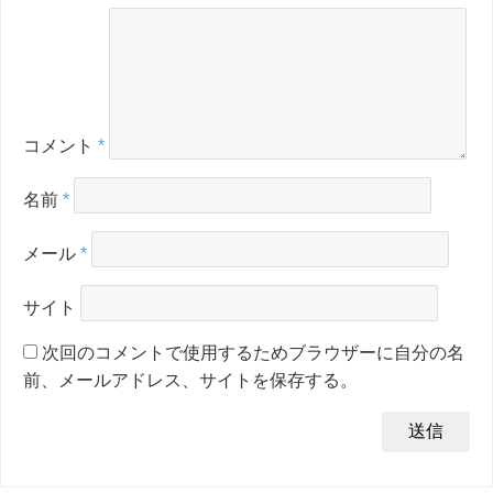
コメント
*
名前
*
メール
*
サイト
次回のコメントで使用するためブラウザーに自分の名
前、メールアドレス、サイトを保存する。