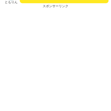
ともりん
スポンサーリンク