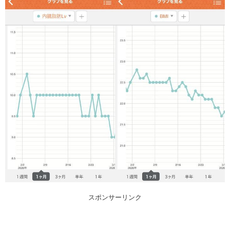
スポンサーリンク