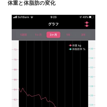
体重と体脂肪の変化