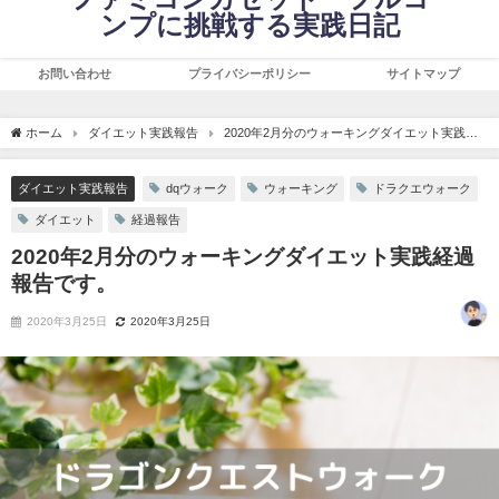
ンプに挑戦する実践日記
お問い合わせ
プライバシーポリシー
サイトマップ
ホーム
ダイエット実践報告
2020年2月分のウォーキングダイエット実践経
過報告です。
ダイエット実践報告
dqウォーク
ウォーキング
ドラクエウォーク
ダイエット
経過報告
2020年2月分のウォーキングダイエット実践経過
報告です。
2020年3月25日
2020年3月25日