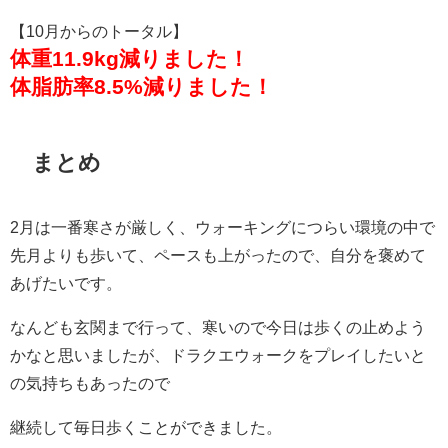
【10月からのトータル】
体重11.9kg減りました！
体脂肪率8.5%減りました！
まとめ
2月は一番寒さが厳しく、ウォーキングにつらい環境の中で
先月よりも歩いて、ペースも上がったので、自分を褒めて
あげたいです。
なんども玄関まで行って、寒いので今日は歩くの止めよう
かなと思いましたが、ドラクエウォークをプレイしたいと
の気持ちもあったので
継続して毎日歩くことができました。