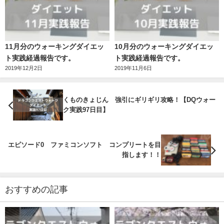
11月分のウォーキングダイエッ
10月分のウォーキングダイエッ
ト実践経過報告です。
ト実践経過報告です。
2019年12月2日
2019年11月6日
くものきょじん 強引にギリギリ攻略！【DQウォー
ク実践97日目】
エピソード0 ファミコンソフト コンプリートを目
指します！！
おすすめの記事