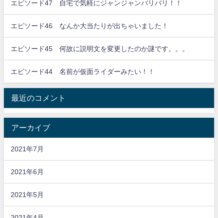
エピソード47 自宅で気軽にジャンジャンバリバリ！！
エピソード46 なんか大当たりが出ちゃいました！
エピソード45 何故に説明文を変更したのか謎です。。。
エピソード44 名前が仮面ライダーみたい！！
最近のコメント
アーカイブ
2021年7月
2021年6月
2021年5月
2021年4月