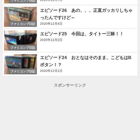
ファミコンプ日記
エピソード26 あの、、、正直ガッカリしちゃ
ったんですけど～
2020年12月4日
ファミコンプ日記
エピソード25 今回は、タイトー三昧！！
2020年12月2日
ファミコンプ日記
エピソード24 おとなはそのまま、こどもはB
ボタン！？
2020年12月1日
ファミコンプ日記
スポンサーリンク