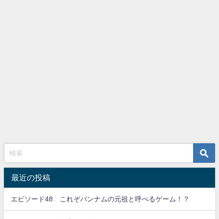
最近の投稿
エピソード48 これぞバンナムの元祖と呼べるゲーム！？