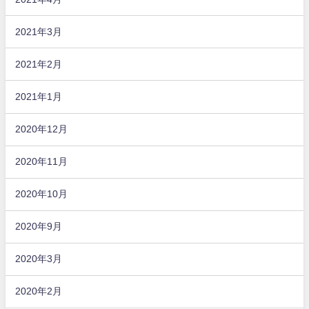
2021年3月
2021年2月
2021年1月
2020年12月
2020年11月
2020年10月
2020年9月
2020年3月
2020年2月