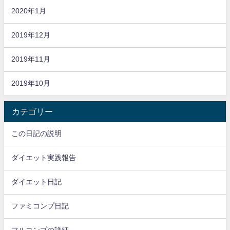
2020年1月
2019年12月
2019年11月
2019年10月
カテゴリー
この日記の説明
ダイエット実践報告
ダイエット日記
ファミコンプ日記