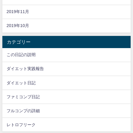
2019年11月
2019年10月
カテゴリー
この日記の説明
ダイエット実践報告
ダイエット日記
ファミコンプ日記
フルコンプの詳細
レトロフリーク