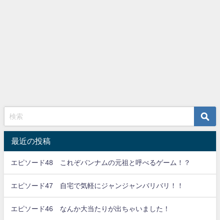
最近の投稿
エピソード48 これぞバンナムの元祖と呼べるゲーム！？
エピソード47 自宅で気軽にジャンジャンバリバリ！！
エピソード46 なんか大当たりが出ちゃいました！