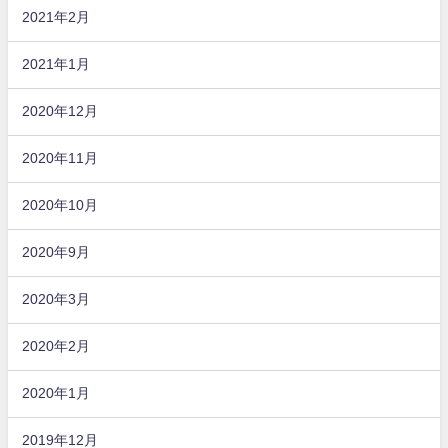
2021年2月
2021年1月
2020年12月
2020年11月
2020年10月
2020年9月
2020年3月
2020年2月
2020年1月
2019年12月