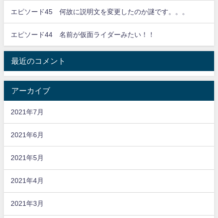
エピソード45 何故に説明文を変更したのか謎です。。。
エピソード44 名前が仮面ライダーみたい！！
最近のコメント
アーカイブ
2021年7月
2021年6月
2021年5月
2021年4月
2021年3月