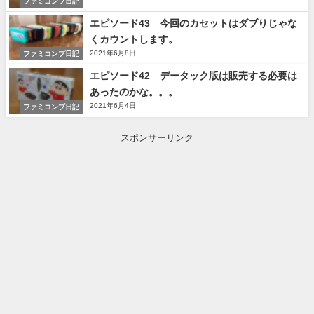
ファミコンプ日記
エピソード43 今回のカセットはダブりじゃな
くカウントします。
2021年6月8日
ファミコンプ日記
エピソード42 データック版は販売する必要は
あったのかな。。。
2021年6月4日
ファミコンプ日記
スポンサーリンク