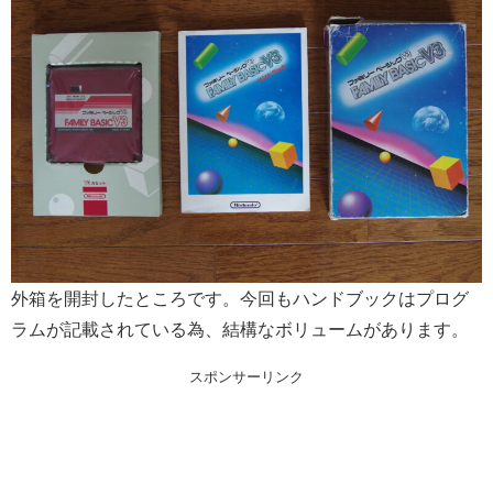
外箱を開封したところです。今回もハンドブックはプログ
ラムが記載されている為、結構なボリュームがあります。
スポンサーリンク