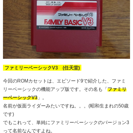
ファミリーベーシックV3 (任天堂)
今回のROMカセットは、エピソード9で紹介した、ファミ
リーベーシックの機能アップ版です。その名も「
ファミリ
ーベーシックV3
」。
名前が仮面ライダーみたいですね。。。(昭和生まれの50歳
です)
でもこれって、単純にファミリーベーシックのバージョン3
って名前なんですよね。