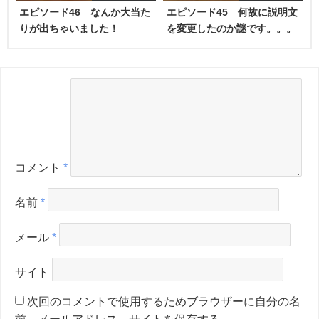
エピソード46 なんか大当た
エピソード45 何故に説明文
りが出ちゃいました！
を変更したのか謎です。。。
コメント
*
名前
*
メール
*
サイト
次回のコメントで使用するためブラウザーに自分の名
前、メールアドレス、サイトを保存する。