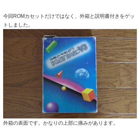
今回ROMカセットだけではなく、外箱と説明書付きをゲッ
トしました。
外箱の表面です。かなりの上部に痛みがあります。