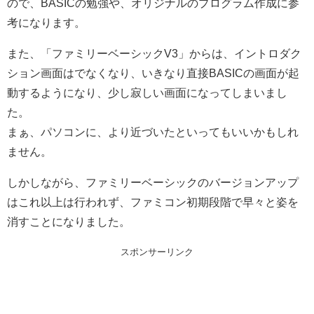
ので、BASICの勉強や、オリジナルのプログラム作成に参
考になります。
また、「ファミリーベーシックV3」からは、イントロダク
ション画面はでなくなり、いきなり直接BASICの画面が起
動するようになり、少し寂しい画面になってしまいまし
た。
まぁ、パソコンに、より近づいたといってもいいかもしれ
ません。
しかしながら、ファミリーベーシックのバージョンアップ
はこれ以上は行われず、ファミコン初期段階で早々と姿を
消すことになりました。
スポンサーリンク