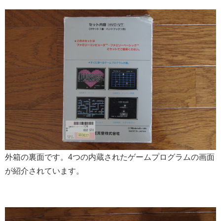
外箱の裏面です。4つの内蔵されたゲームプログラムの画面
が紹介されています。