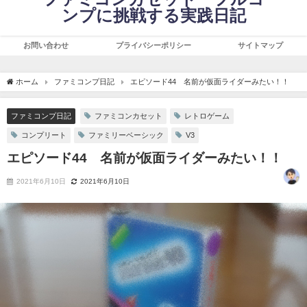
ンプに挑戦する実践日記
お問い合わせ
プライバシーポリシー
サイトマップ
ホーム
ファミコンプ日記
エピソード44 名前が仮面ライダーみたい！！
ファミコンプ日記
ファミコンカセット
レトロゲーム
コンプリート
ファミリーベーシック
V3
エピソード44 名前が仮面ライダーみたい！！
2021年6月10日
2021年6月10日