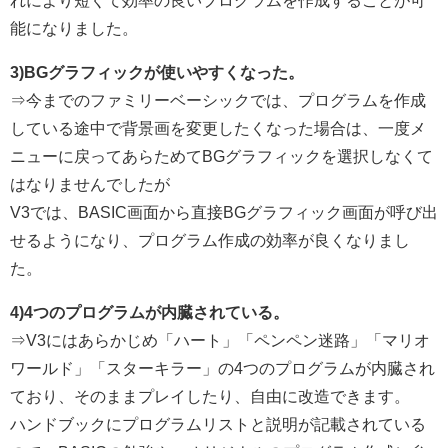
能になりました。
3)BGグラフィックが使いやすくなった。
⇒今までのファミリーベーシックでは、プログラムを作成
している途中で背景画を変更したくなった場合は、一度メ
ニューに戻ってあらためてBGグラフィックを選択しなくて
はなりませんでしたが
V3では、BASIC画面から直接BGグラフィック画面が呼び出
せるようになり、プログラム作成の効率が良くなりまし
た。
4)4つのプログラムが内臓されている。
⇒V3にはあらかじめ「ハート」「ペンペン迷路」「マリオ
ワールド」「スターキラー」の4つのプログラムが内臓され
ており、そのままプレイしたり、自由に改造できます。
ハンドブックにプログラムリストと説明が記載されている