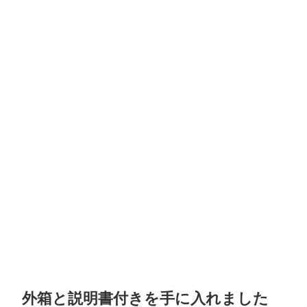
外箱と説明書付きを手に入れました