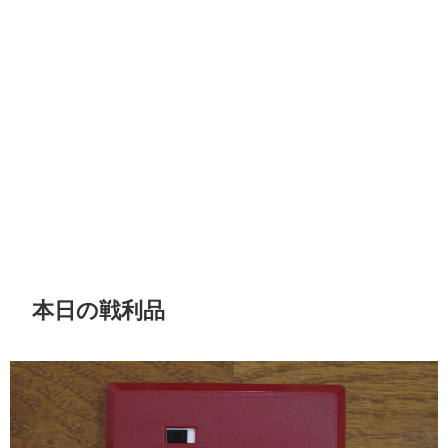
本日の戦利品