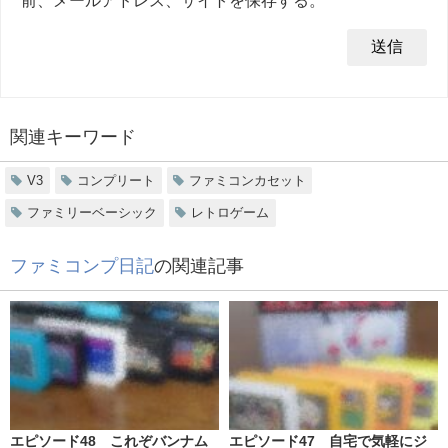
関連キーワード
V3
コンプリート
ファミコンカセット
ファミリーベーシック
レトロゲーム
ファミコンプ日記
の関連記事
エピソード48 これぞバンナム
エピソード47 自宅で気軽にジ