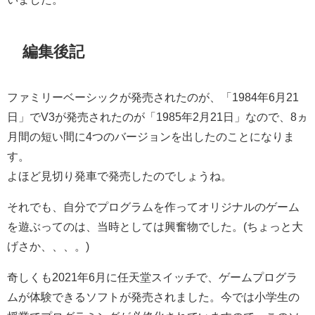
編集後記
ファミリーベーシックが発売されたのが、「1984年6月21
日」でV3が発売されたのが「1985年2月21日」なので、8ヵ
月間の短い間に4つのバージョンを出したのことになりま
す。
よほど見切り発車で発売したのでしょうね。
それでも、自分でプログラムを作ってオリジナルのゲーム
を遊ぶってのは、当時としては興奮物でした。(ちょっと大
げさか、、、。)
奇しくも2021年6月に任天堂スイッチで、ゲームプログラ
ムが体験できるソフトが発売されました。今では小学生の