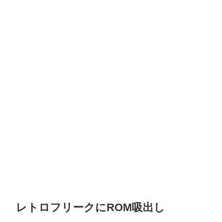
レトロフリークにROM吸出し