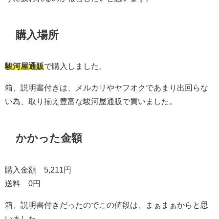
購入場所
駿河屋通販
で購入しました。
箱、説明書付きは、メルカリやヤフオクであまり出回らな
い為、取り揃え豊富な駿河屋通販で買いました。
かかった金額
購入金額 5,211円
送料 0円
箱、説明書付きだったのでこの値段は、まぁまぁからと思
いました。