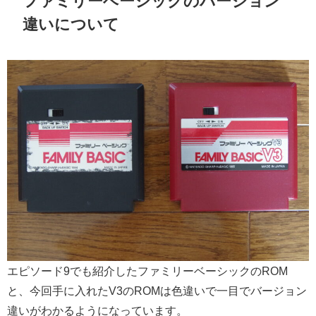
ファミリーベーシックのバージョン
違いについて
エピソード9でも紹介したファミリーベーシックのROM
と、今回手に入れたV3のROMは色違いで一目でバージョン
違いがわかるようになっています。