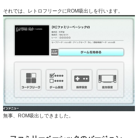
それでは、レトロフリークにROM吸出しを行います。
無事、ROM吸出しできました。