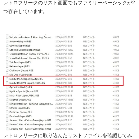
レトロフリークのリスト画面でもファミリーベーシックが2
つ存在しています。
レトロフリークに取り込んだリストファイルを確認してみ