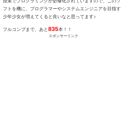
授業でプログラミングが必修化されていますので、このソ
フトを機に、プログラマーやシステムエンジニアを目指す
少年少女が増えてくると良いなと思ってます♪
835
フルコンプまで、あと
本！！
スポンサーリンク