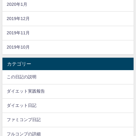
2020年1月
2019年12月
2019年11月
2019年10月
カテゴリー
この日記の説明
ダイエット実践報告
ダイエット日記
ファミコンプ日記
フルコンプの詳細