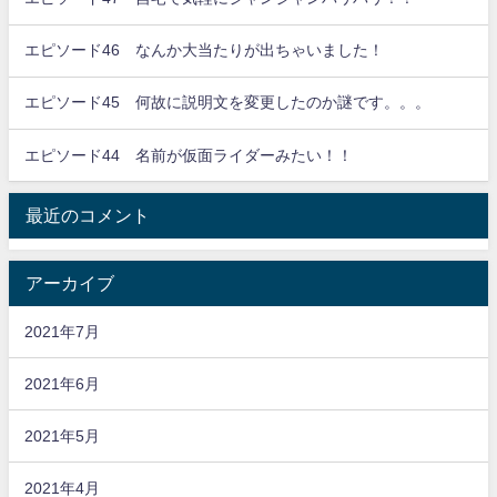
エピソード46 なんか大当たりが出ちゃいました！
エピソード45 何故に説明文を変更したのか謎です。。。
エピソード44 名前が仮面ライダーみたい！！
最近のコメント
アーカイブ
2021年7月
2021年6月
2021年5月
2021年4月