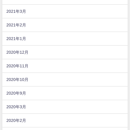
2021年3月
2021年2月
2021年1月
2020年12月
2020年11月
2020年10月
2020年9月
2020年3月
2020年2月