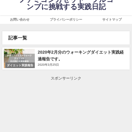
ンプに挑戦する実践日記
お問い合わせ
プライバシーポリシー
サイトマップ
記事一覧
2020年2月分のウォーキングダイエット実践経
過報告です。
2020年3月25日
ダイエット実践報告
スポンサーリンク