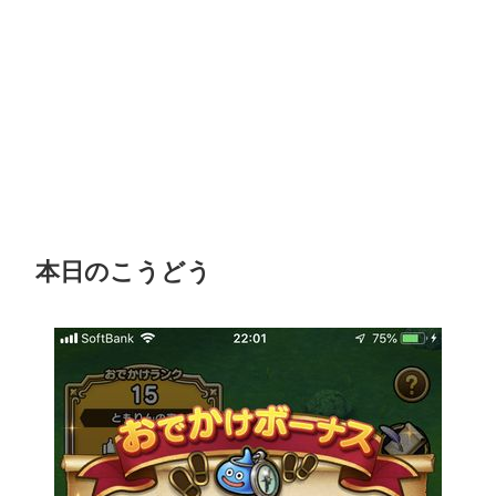
本日のこうどう