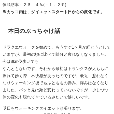
体脂肪率：２６．４％(－１．２％)
※カッコ内は、ダイエットスタート日からの変化です。
本日のぶっちゃけ話
ドラクエウォークを始めて、もうすぐ1ヶ月が経とうとして
いますが、最初の頃に比べて随分と疲れなくなりました。
今は8km位歩いても
なんともないです。それから最初はトランクスが太ももに
擦れて歩く際、不快感があったのですが、最近、擦れなく
なりウォーキング後でもふとももの赤み、痒みはなくなり
ました。パッと見は殆ど変わっていないですが、少しづつ
体の変化も現れてきているみたいで嬉しいです。
明日もウォーキングダイエット頑張ります。