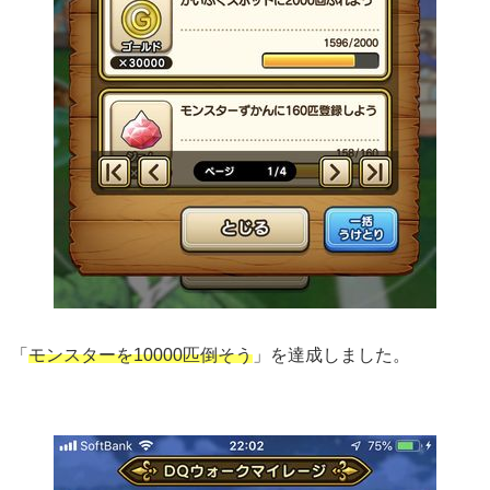
「
モンスターを10000匹倒そう
」を達成しました。