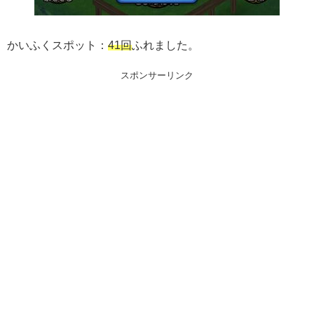
かいふくスポット：
41回
ふれました。
スポンサーリンク