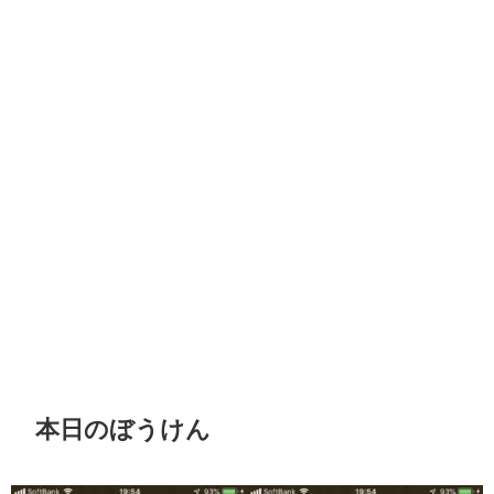
本日のぼうけん