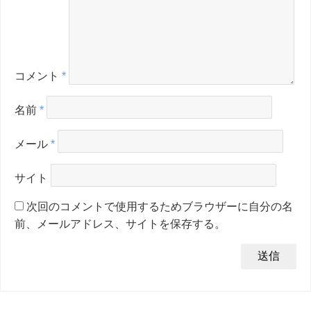
コメント
*
名前
*
メール
*
サイト
次回のコメントで使用するためブラウザーに自分の名
前、メールアドレス、サイトを保存する。