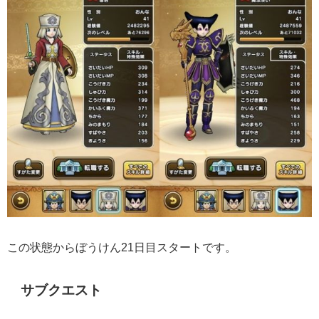
この状態からぼうけん21日目スタートです。
サブクエスト