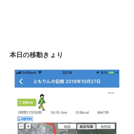
本日の移動きょり