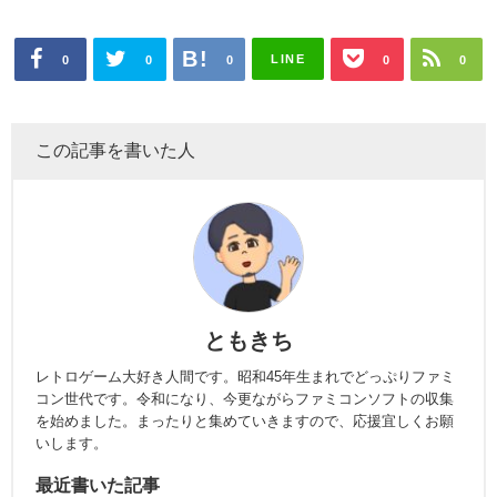
LINE
0
0
0
0
0
この記事を書いた人
ともきち
レトロゲーム大好き人間です。昭和45年生まれでどっぷりファミ
コン世代です。令和になり、今更ながらファミコンソフトの収集
を始めました。まったりと集めていきますので、応援宜しくお願
いします。
最近書いた記事