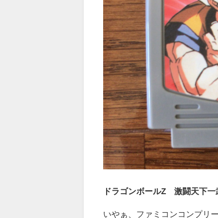
ドラゴンボールZ 激闘天下一
いやぁ、ファミコンコンプリ