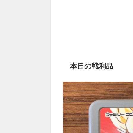
本日の戦利品