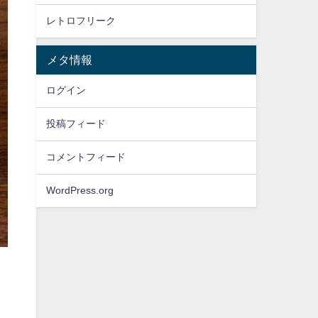
レトロフリーク
メタ情報
ログイン
投稿フィード
コメントフィード
WordPress.org