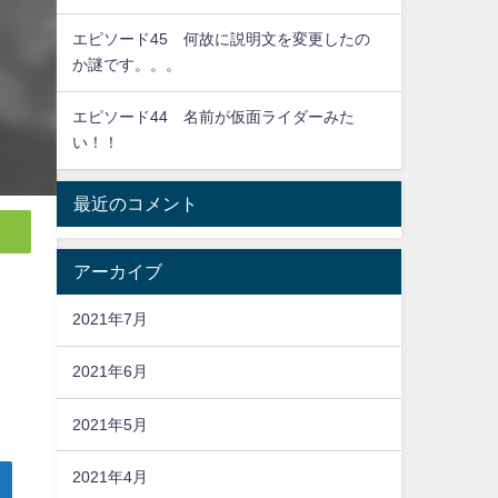
エピソード45 何故に説明文を変更したの
か謎です。。。
エピソード44 名前が仮面ライダーみた
い！！
最近のコメント
アーカイブ
2021年7月
2021年6月
2021年5月
2021年4月