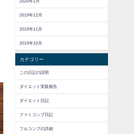
2020年1月
2019年12月
2019年11月
2019年10月
カテゴリー
この日記の説明
ダイエット実践報告
ダイエット日記
ファミコンプ日記
フルコンプの詳細