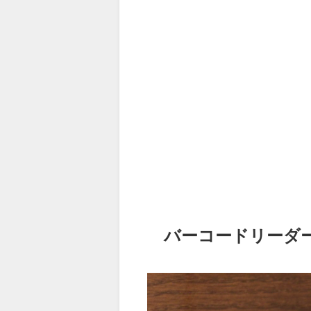
バーコードリーダ