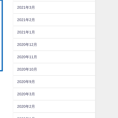
2021年3月
2021年2月
2021年1月
2020年12月
2020年11月
2020年10月
2020年9月
2020年3月
2020年2月