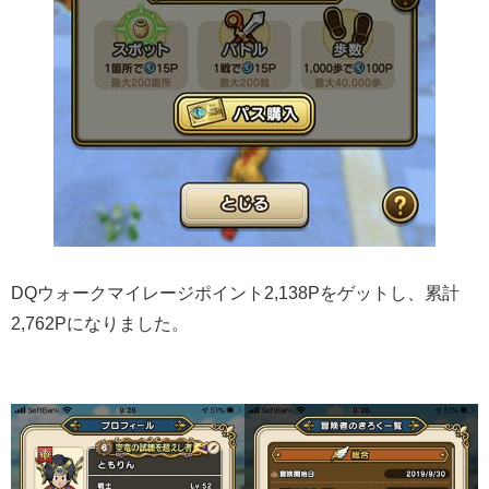
DQウォークマイレージポイント2,138Pをゲットし、累計
2,762Pになりました。