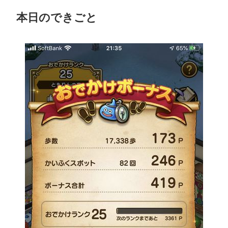
本日のできごと