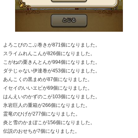
よろこびのこぶ巻きが871個になりました。
スライムれんこんが826個になりました。
こがねの栗きんとんが994個になりました。
ダテじゃない伊達巻が453個になりました。
あんこくの黒まめが87個になりました。
イセイのいいエビが69個になりました。
はんえいのかずのこが103個になりました。
氷岩巨人の重箱が266個になりました。
霊竜のひげが277個になりました。
炎と雪のかまぼこが156個になりました。
伝説のおせちが7個になりました。