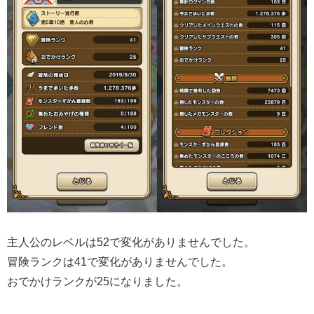
主人公のレベルは52で変化がありませんでした。
冒険ランクは41で変化がありませんでした。
おでかけランクが25になりました。