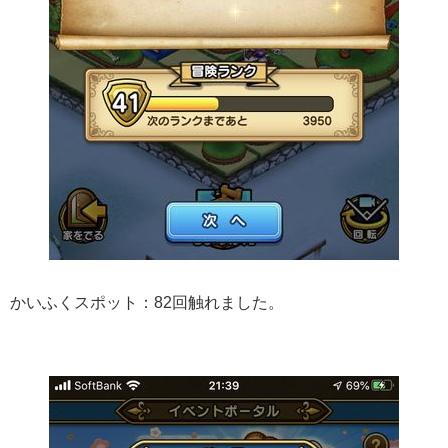
かいふくスポット：82回触れました。