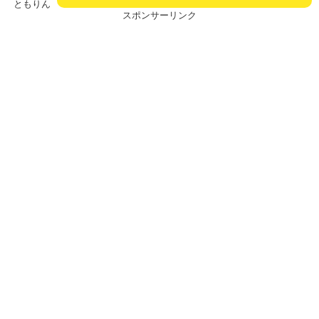
ともりん
スポンサーリンク