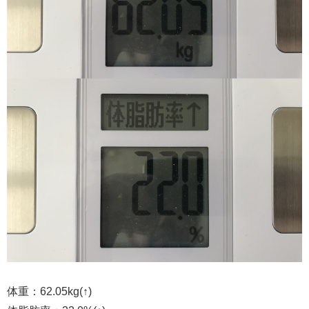
体重：62.05kg(↑)