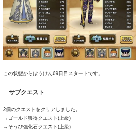
この状態からぼうけん69日目スタートです。
サブクエスト
2個のクエストをクリアしました。
→ゴールド獲得クエスト(上級)
→そうび強化石クエスト(上級)