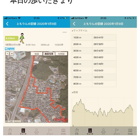
本日の歩いたきょり