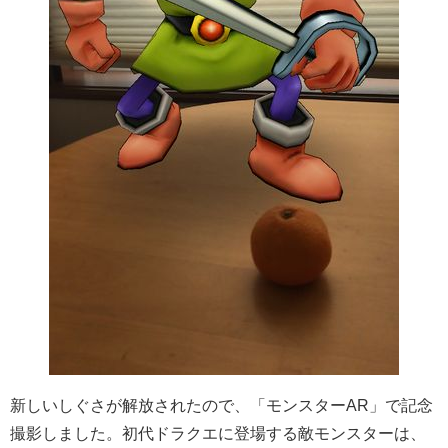
新しいしぐさが解放されたので、「モンスターAR」で記念
撮影しました。初代ドラクエに登場する敵モンスターは、