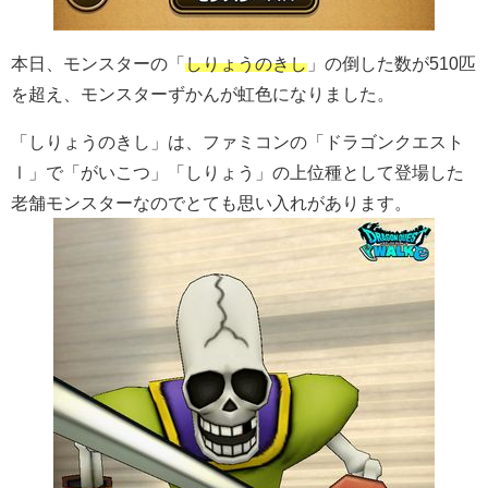
本日、モンスターの「
しりょうのきし
」の倒した数が510匹
を超え、モンスターずかんが虹色になりました。
「しりょうのきし」は、ファミコンの「ドラゴンクエスト
Ⅰ」で「がいこつ」「しりょう」の上位種として登場した
老舗モンスターなのでとても思い入れがあります。