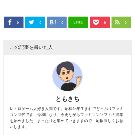
LINE
0
0
0
0
0
この記事を書いた人
ともきち
レトロゲーム大好き人間です。昭和45年生まれでどっぷりファミ
コン世代です。令和になり、今更ながらファミコンソフトの収集
を始めました。まったりと集めていきますので、応援宜しくお願
いします。