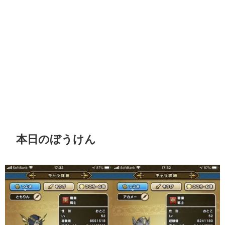
本日のぼうけん