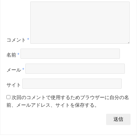
コメント
*
名前
*
メール
*
サイト
次回のコメントで使用するためブラウザーに自分の名
前、メールアドレス、サイトを保存する。