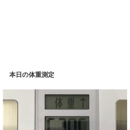
本日の体重測定