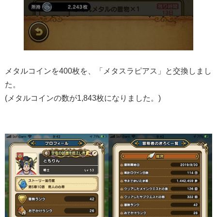
メタルコインを400枚を、「メタスラピアス」と交換しまし
た。
(メタルコインの数が1,843枚になりました。)