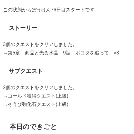
この状態からぼうけん76日目スタートです。
ストーリー
3個のクエストをクリアしました。
→第5章 商品と光る水晶 9話 ボコタを追って ×3
サブクエスト
2個のクエストをクリアしました。
→ゴールド獲得クエスト(上級)
→そうび強化石クエスト(上級)
本日のできごと