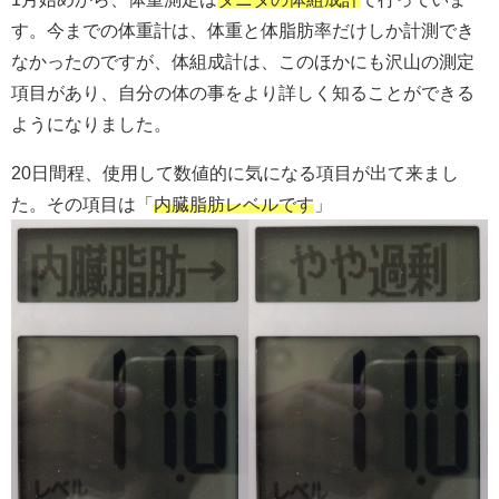
す。今までの体重計は、体重と体脂肪率だけしか計測でき
なかったのですが、体組成計は、このほかにも沢山の測定
項目があり、自分の体の事をより詳しく知ることができる
ようになりました。
20日間程、使用して数値的に気になる項目が出て来まし
た。その項目は「
内臓脂肪レベルです
」