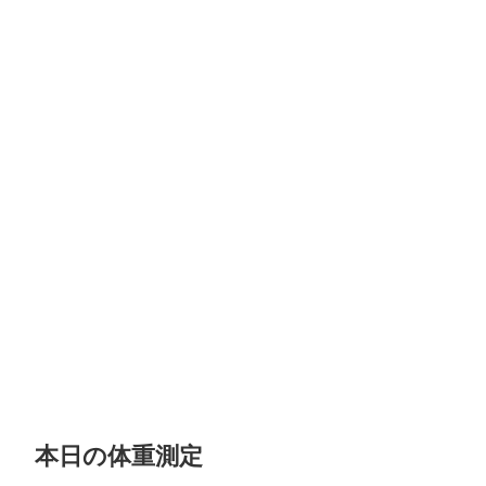
本日の体重測定