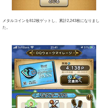
メタルコインを812枚ゲットし、累計2,243枚になりまし
た。