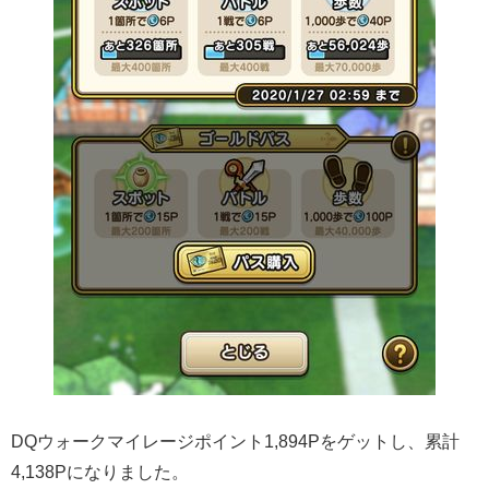
DQウォークマイレージポイント1,894Pをゲットし、累計
4,138Pになりました。