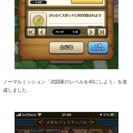
ノーマルミッション「武闘家のレベルを40にしよう」を達
成しました。