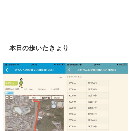
本日の歩いたきょり