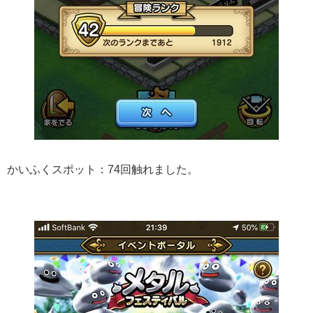
かいふくスポット：74回触れました。