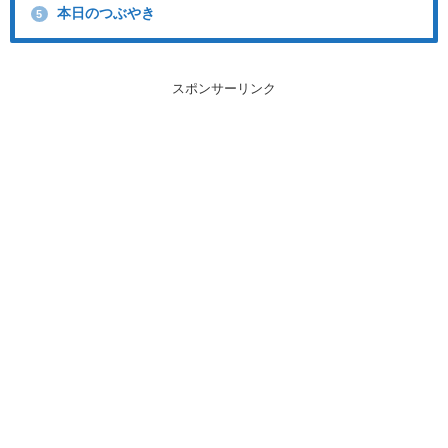
本日のつぶやき
5
スポンサーリンク