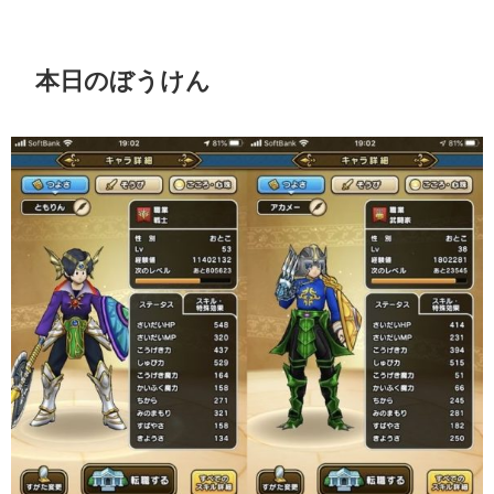
本日のぼうけん