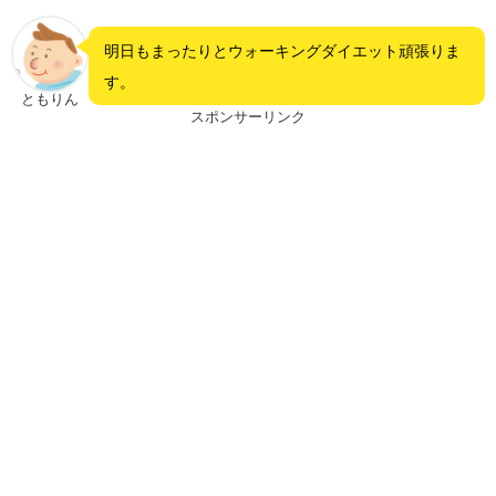
明日もまったりとウォーキングダイエット頑張りま
す。
ともりん
スポンサーリンク