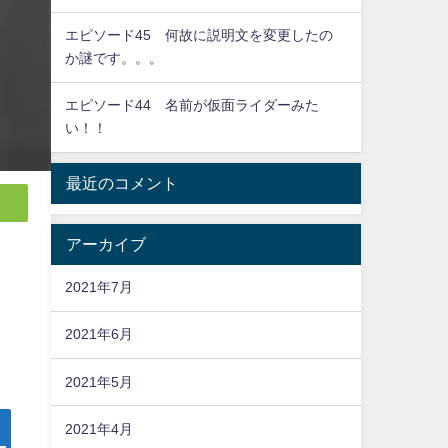
エピソード45 何故に説明文を変更したの
か謎です。。。
エピソード44 名前が仮面ライダーみた
い！！
最近のコメント
アーカイブ
2021年7月
2021年6月
2021年5月
2021年4月