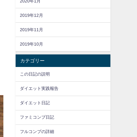
2020年1月
2019年12月
2019年11月
2019年10月
カテゴリー
この日記の説明
ダイエット実践報告
ダイエット日記
ファミコンプ日記
フルコンプの詳細