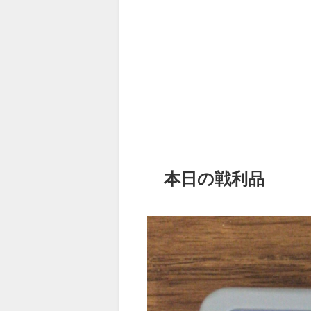
本日の戦利品