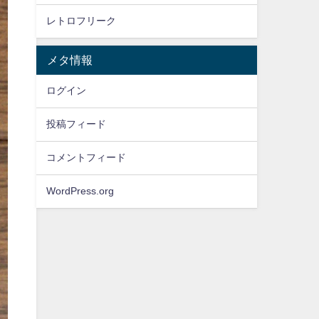
レトロフリーク
メタ情報
ログイン
投稿フィード
コメントフィード
WordPress.org