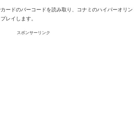
でカードのバーコードを読み取り、コナミのハイパーオリン
てプレイします。
スポンサーリンク