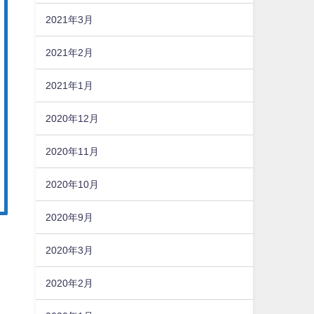
2021年3月
2021年2月
2021年1月
2020年12月
2020年11月
2020年10月
2020年9月
2020年3月
2020年2月