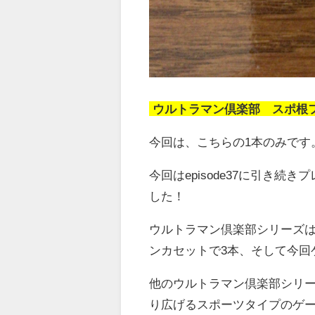
ウルトラマン倶楽部 スポ根フ
今回は、こちらの1本のみです
今回はepisode37に引き
した！
ウルトラマン倶楽部シリーズは
ンカセットで3本、そして今回
他のウルトラマン倶楽部シリ
り広げるスポーツタイプのゲ