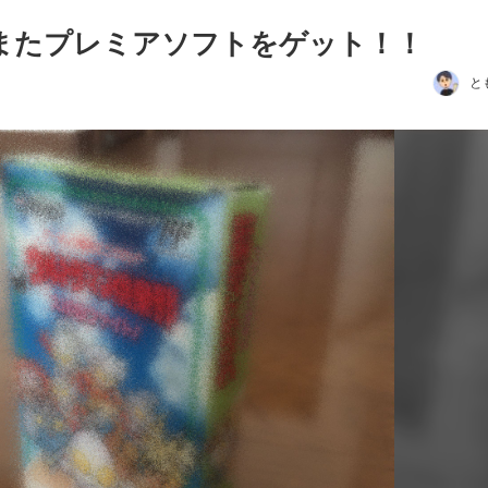
たまたプレミアソフトをゲット！！
と