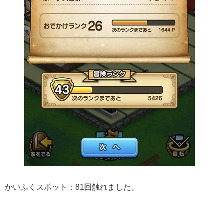
かいふくスポット：81回触れました。