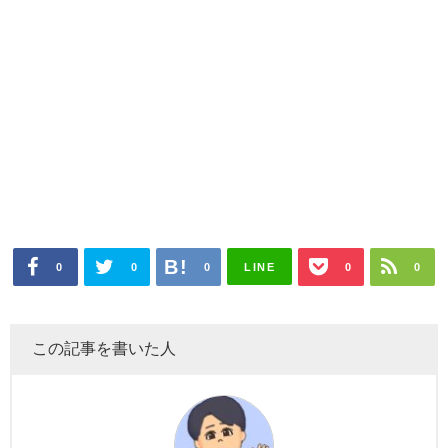
LINE
0
0
0
0
0
この記事を書いた人