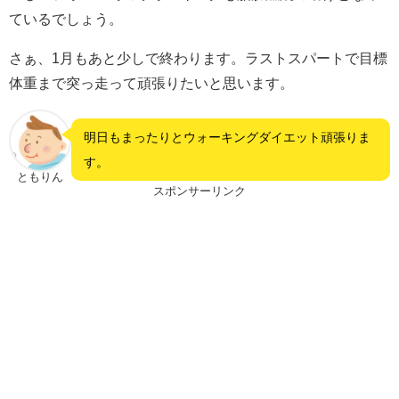
ているでしょう。
さぁ、1月もあと少しで終わります。ラストスパートで目標
体重まで突っ走って頑張りたいと思います。
明日もまったりとウォーキングダイエット頑張りま
す。
ともりん
スポンサーリンク