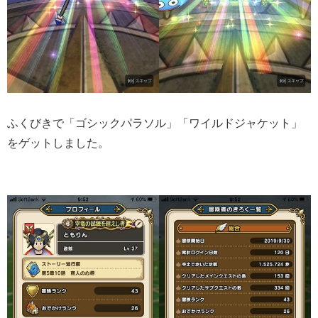
ふくびきで「ゴシックパラソル」「ワイルドジャケット」
をゲットしました。