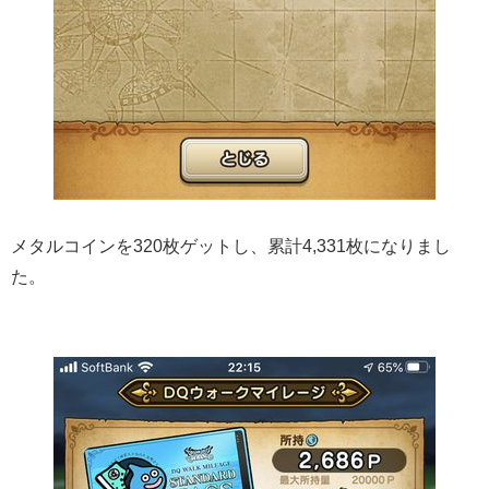
メタルコインを320枚ゲットし、累計4,331枚になりまし
た。