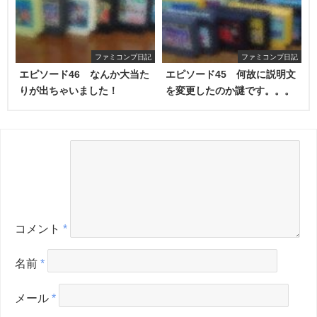
ファミコンプ日記
ファミコンプ日記
エピソード46 なんか大当た
エピソード45 何故に説明文
りが出ちゃいました！
を変更したのか謎です。。。
コメント
*
名前
*
メール
*