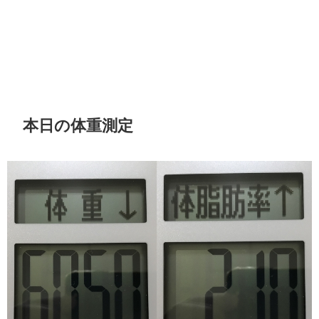
本日の体重測定