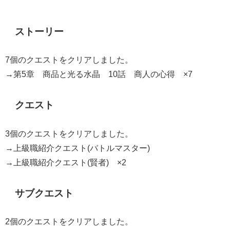
ストーリー
7個のクエストをクリアしました。
→第5章 商品と光る水晶 10話 商人の心得 ×7
クエスト
3個のクエストをクリアしました。
→上級職紹介クエスト(バトルマスター)
→上級職紹介クエスト(賢者) ×2
サブクエスト
2個のクエストをクリアしました。