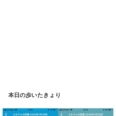
本日の歩いたきょり