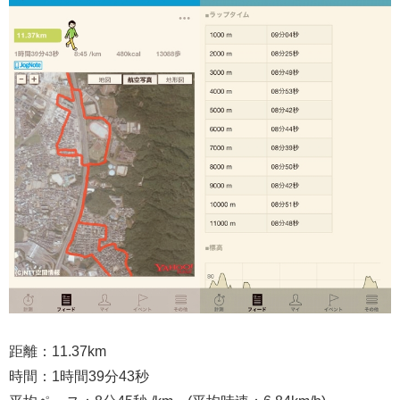
距離：11.37km
時間：1時間39分43秒