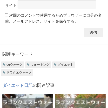
サイト
次回のコメントで使用するためブラウザーに自分の名
前、メールアドレス、サイトを保存する。
関連キーワード
dqウォーク
ウォーキング
ダイエット
ドラクエウォーク
ダイエット日記
の関連記事