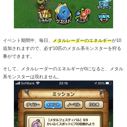
イベント期間中、毎日、
メタルレーダーのエネルギー
が10
追加されますので、必ず10匹のメタル系モンスターを狩る
事ができます。
そして、メタルレーダーのエネルギーが0になると、メタル
系モンスターは現れません。