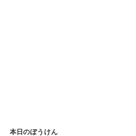
本日のぼうけん