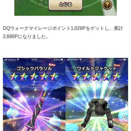
DQウォークマイレージポイント1,026Pをゲットし、累計
2,686Pになりました。