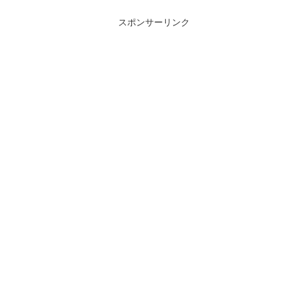
スポンサーリンク