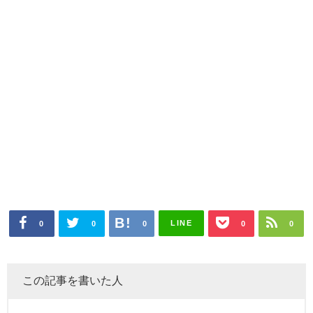
LINE
0
0
0
0
0
この記事を書いた人