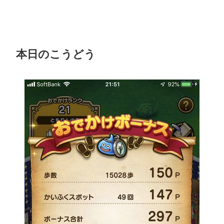
本日のこうどう