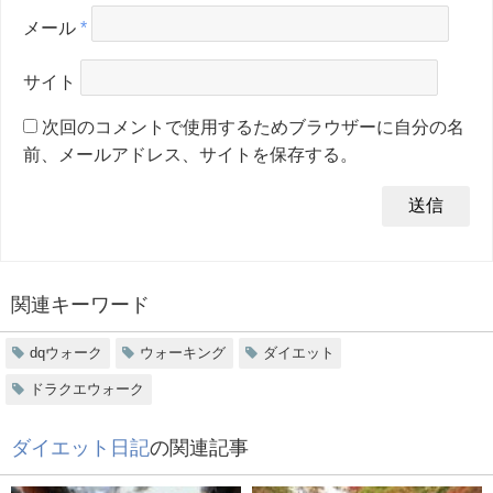
メール
*
サイト
次回のコメントで使用するためブラウザーに自分の名
前、メールアドレス、サイトを保存する。
関連キーワード
dqウォーク
ウォーキング
ダイエット
ドラクエウォーク
ダイエット日記
の関連記事