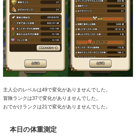
主人公のレベルは49で変化がありませんでした。
冒険ランクは37で変化がありませんでした。
おでかけランクは21で変化がありませんでした。
本日の体重測定