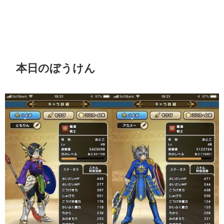
本日のぼうけん