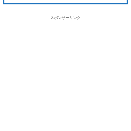
スポンサーリンク