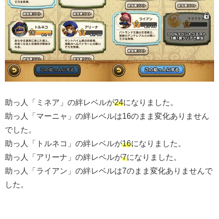
助っ人「ミネア」の絆レベルが
24
になりました。
助っ人「マーニャ」の絆レベルは16のまま変化ありません
でした。
助っ人「トルネコ」の絆レベルが
16
になりました。
助っ人「アリーナ」の絆レベルが
7
になりました。
助っ人「ライアン」の絆レベルは7のまま変化ありませんで
した。