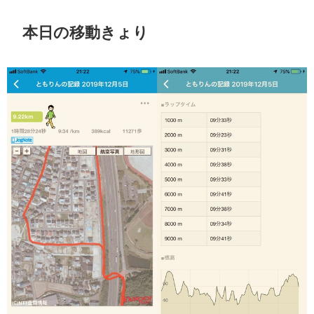
本日の移動きょり