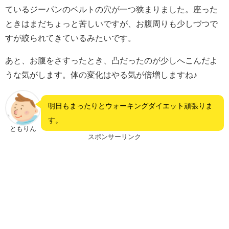
ているジーパンのベルトの穴が一つ狭まりました。座った
ときはまだちょっと苦しいですが、お腹周りも少しづつで
すが絞られてきているみたいです。
あと、お腹をさすったとき、凸だったのが少しへこんだよ
うな気がします。体の変化はやる気が倍増しますね♪
明日もまったりとウォーキングダイエット頑張りま
す。
ともりん
スポンサーリンク