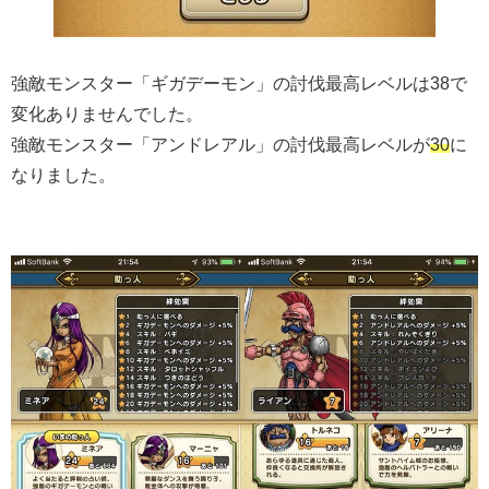
強敵モンスター「ギガデーモン」の討伐最高レベルは38で
変化ありませんでした。
強敵モンスター「アンドレアル」の討伐最高レベルが
30
に
なりました。