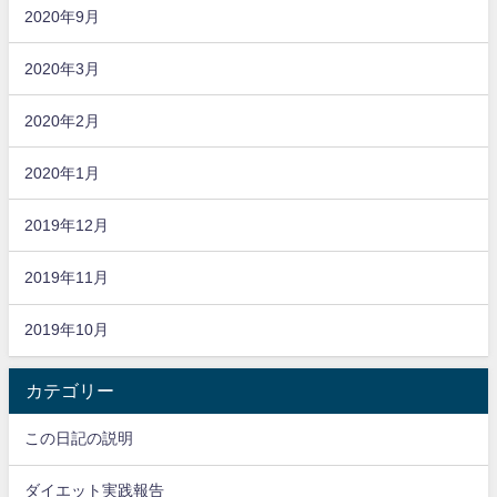
2020年9月
2020年3月
2020年2月
2020年1月
2019年12月
2019年11月
2019年10月
カテゴリー
この日記の説明
ダイエット実践報告