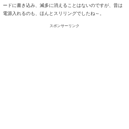
ードに書き込み、滅多に消えることはないのですが、昔は
電源入れるのも、ほんとスリリングでしたね～。
スポンサーリンク