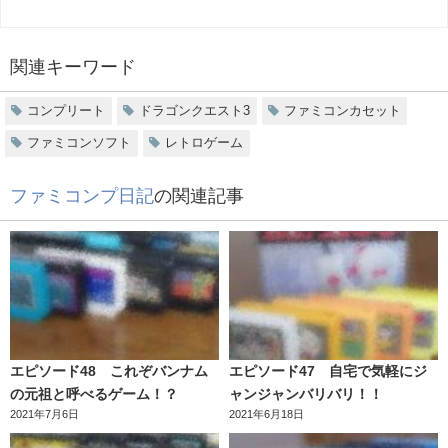
関連キーワード
コンプリート
ドラゴンクエスト3
ファミコンカセット
ファミコンソフト
レトロゲーム
ファミコンプ日記
の関連記事
エピソード48 これぞバンナム
エピソード47 自宅で気軽にジ
の元祖と呼べるゲーム！？
ャンジャンバリバリ！！
2021年7月6日
2021年6月18日