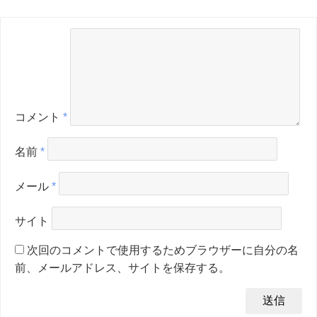
コメント
*
名前
*
メール
*
サイト
次回のコメントで使用するためブラウザーに自分の名
前、メールアドレス、サイトを保存する。