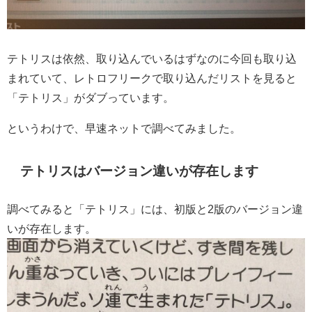
テトリスは依然、取り込んでいるはずなのに今回も取り込
まれていて、レトロフリークで取り込んだリストを見ると
「テトリス」がダブっています。
というわけで、早速ネットで調べてみました。
テトリスはバージョン違いが存在します
調べてみると「テトリス」には、初版と2版のバージョン違
いが存在します。