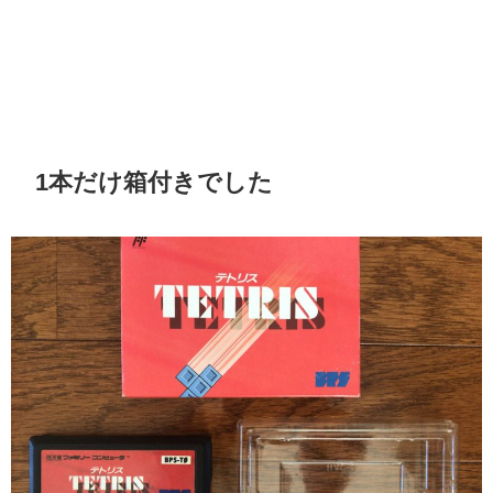
1本だけ箱付きでした