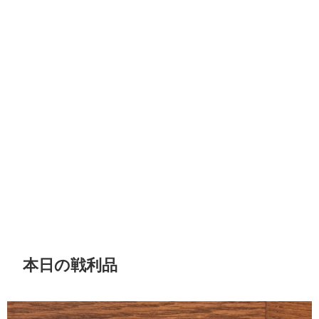
本日の戦利品