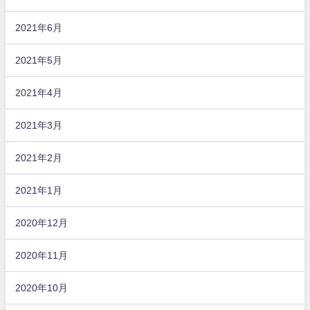
2021年6月
2021年5月
2021年4月
2021年3月
2021年2月
2021年1月
2020年12月
2020年11月
2020年10月