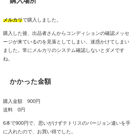
購入場所
メルカリ
で購入しました。
購入した後、出品者さんからコンディションの確認メッセ
ージが来ているのを見落としてしまい、迷惑かけてしまい
ました。常にメルカリのシステム確認しないとダメです
ね。
かかった金額
購入金額 900円
送料 0円
6本で900円で、思いがけずテトリスのバージョン違いを手
に入れたので、お買い得でした。