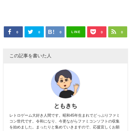
LINE
0
0
0
0
0
この記事を書いた人
ともきち
レトロゲーム大好き人間です。昭和45年生まれでどっぷりファミ
コン世代です。令和になり、今更ながらファミコンソフトの収集
を始めました。まったりと集めていきますので、応援宜しくお願