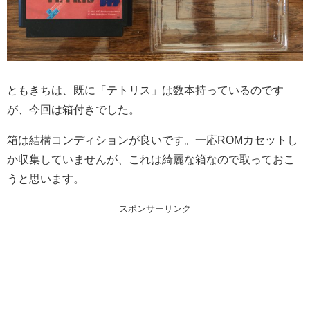
ともきちは、既に「テトリス」は数本持っているのです
が、今回は箱付きでした。
箱は結構コンディションが良いです。一応ROMカセットし
か収集していませんが、これは綺麗な箱なので取っておこ
うと思います。
スポンサーリンク