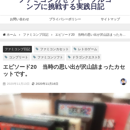
ンプに挑戦する実践日記
お問い合わせ
プライバシーポリシー
サイトマップ
ホーム
ファミコンプ日記
エピソード20 当時の思い出が沢山詰まったカセ
ットです。
ファミコンプ日記
ファミコンカセット
レトロゲーム
コンプリート
ファミコンソフト
ドラゴンクエスト3
エピソード20 当時の思い出が沢山詰まったカセ
ットです。
2020年11月13日
2020年11月16日