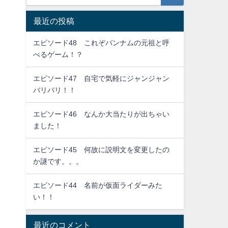
最近の投稿
エピソード48 これぞバンナムの元祖と呼
べるゲーム！？
エピソード47 自宅で気軽にジャンジャン
バリバリ！！
エピソード46 なんか大当たりが出ちゃい
ました！
エピソード45 何故に説明文を変更したの
か謎です。。。
エピソード44 名前が仮面ライダーみた
い！！
最近のコメント