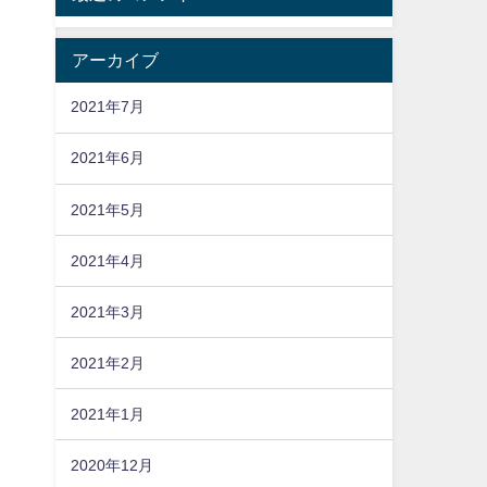
アーカイブ
2021年7月
2021年6月
2021年5月
2021年4月
2021年3月
2021年2月
2021年1月
2020年12月