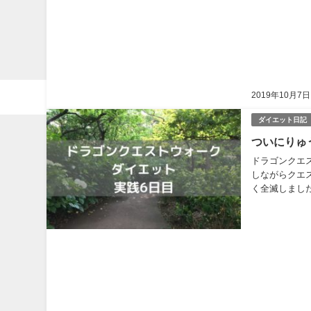
2019年10月7日
お問い合わせ
プライバシーポリシー
サイトマップ
ダイエット日記
ついにりゅ
ドラゴンクエ
しながらクエ
く全滅しまし
ですが、様々な