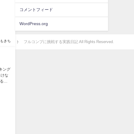
コメントフィード
WordPress.org
もきち
カセット フルコンプに挑戦する実践日記 All Rights Reserved.
キング
っけな
るの