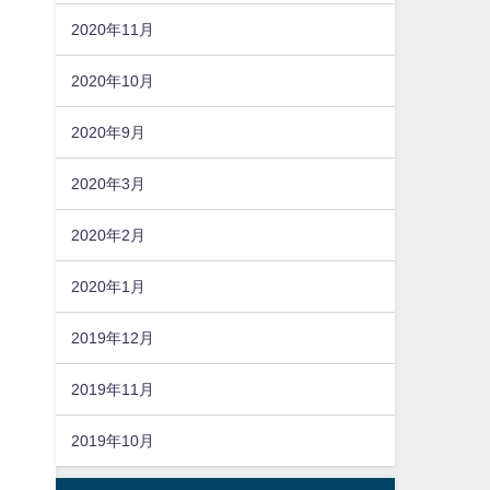
2020年11月
2020年10月
2020年9月
2020年3月
2020年2月
2020年1月
2019年12月
2019年11月
2019年10月