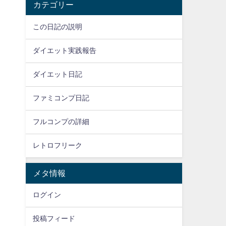
カテゴリー
この日記の説明
ダイエット実践報告
ダイエット日記
ファミコンプ日記
フルコンプの詳細
レトロフリーク
メタ情報
ログイン
投稿フィード