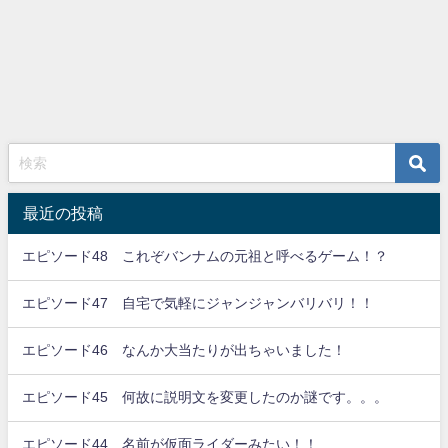
最近の投稿
エピソード48 これぞバンナムの元祖と呼べるゲーム！？
エピソード47 自宅で気軽にジャンジャンバリバリ！！
エピソード46 なんか大当たりが出ちゃいました！
エピソード45 何故に説明文を変更したのか謎です。。。
エピソード44 名前が仮面ライダーみたい！！