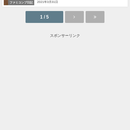
2021年3月31日
ファミコンプ日記
1 / 5
スポンサーリンク