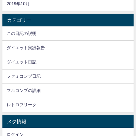
2019年10月
カテゴリー
この日記の説明
ダイエット実践報告
ダイエット日記
ファミコンプ日記
フルコンプの詳細
レトロフリーク
メタ情報
ログイン