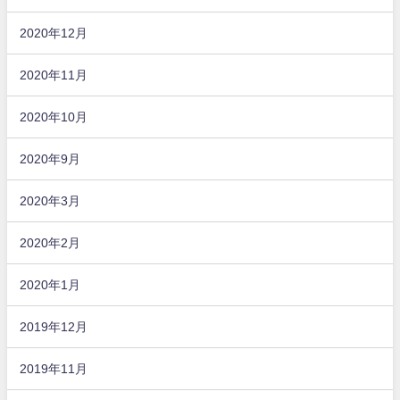
2020年12月
2020年11月
2020年10月
2020年9月
2020年3月
2020年2月
2020年1月
2019年12月
2019年11月