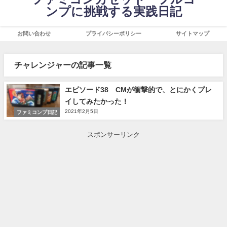
ンプに挑戦する実践日記
お問い合わせ
プライバシーポリシー
サイトマップ
チャレンジャーの記事一覧
エピソード38 CMが衝撃的で、とにかくプレ
イしてみたかった！
2021年2月5日
ファミコンプ日記
スポンサーリンク