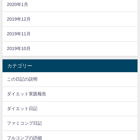
2020年1月
2019年12月
2019年11月
2019年10月
カテゴリー
この日記の説明
ダイエット実践報告
ダイエット日記
ファミコンプ日記
フルコンプの詳細