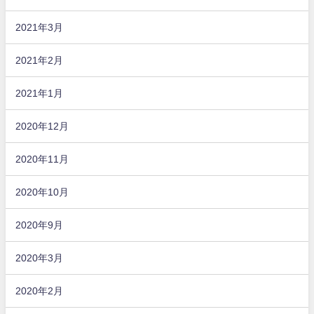
2021年3月
2021年2月
2021年1月
2020年12月
2020年11月
2020年10月
2020年9月
2020年3月
2020年2月