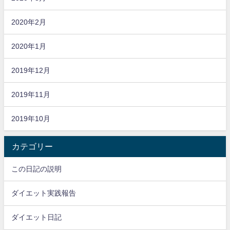
2020年2月
2020年1月
2019年12月
2019年11月
2019年10月
カテゴリー
この日記の説明
ダイエット実践報告
ダイエット日記