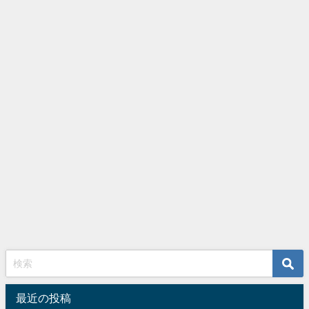
最近の投稿