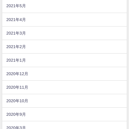
2021年5月
2021年4月
2021年3月
2021年2月
2021年1月
2020年12月
2020年11月
2020年10月
2020年9月
2020年3月