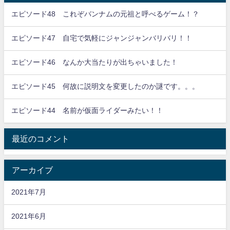
エピソード48 これぞバンナムの元祖と呼べるゲーム！？
エピソード47 自宅で気軽にジャンジャンバリバリ！！
エピソード46 なんか大当たりが出ちゃいました！
エピソード45 何故に説明文を変更したのか謎です。。。
エピソード44 名前が仮面ライダーみたい！！
最近のコメント
アーカイブ
2021年7月
2021年6月