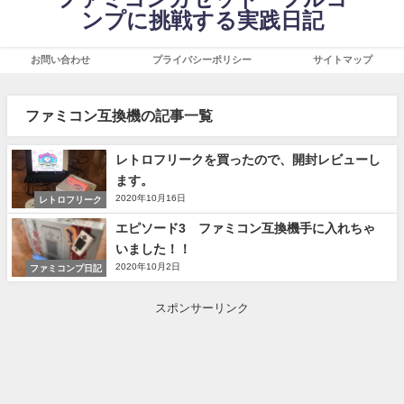
ンプに挑戦する実践日記
お問い合わせ
プライバシーポリシー
サイトマップ
ファミコン互換機の記事一覧
レトロフリークを買ったので、開封レビューし
ます。
2020年10月16日
レトロフリーク
エピソード3 ファミコン互換機手に入れちゃ
いました！！
2020年10月2日
ファミコンプ日記
スポンサーリンク