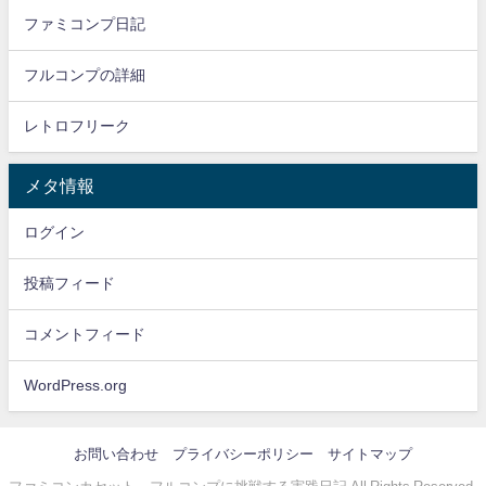
ファミコンプ日記
フルコンプの詳細
レトロフリーク
メタ情報
ログイン
投稿フィード
コメントフィード
WordPress.org
お問い合わせ
プライバシーポリシー
サイトマップ