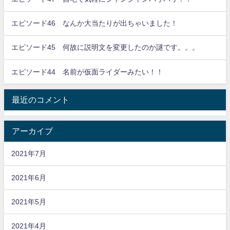
エピソード46 なんか大当たりが出ちゃいました！
エピソード45 何故に説明文を変更したのか謎です。。。
エピソード44 名前が仮面ライダーみたい！！
最近のコメント
アーカイブ
2021年7月
2021年6月
2021年5月
2021年4月