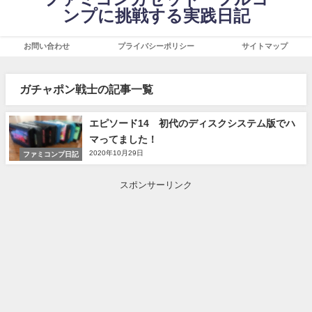
ンプに挑戦する実践日記
お問い合わせ
プライバシーポリシー
サイトマップ
ガチャポン戦士の記事一覧
エピソード14 初代のディスクシステム版でハ
マってました！
2020年10月29日
ファミコンプ日記
スポンサーリンク