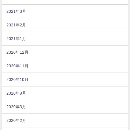
2021年3月
2021年2月
2021年1月
2020年12月
2020年11月
2020年10月
2020年9月
2020年3月
2020年2月