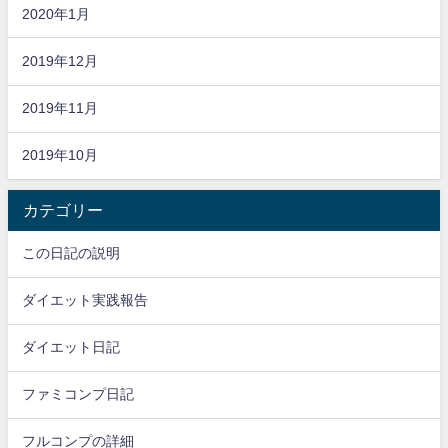
2020年1月
2019年12月
2019年11月
2019年10月
カテゴリー
この日記の説明
ダイエット実践報告
ダイエット日記
ファミコンプ日記
フルコンプの詳細