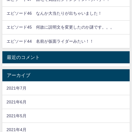
エピソード46 なんか大当たりが出ちゃいました！
エピソード45 何故に説明文を変更したのか謎です。。。
エピソード44 名前が仮面ライダーみたい！！
最近のコメント
アーカイブ
2021年7月
2021年6月
2021年5月
2021年4月