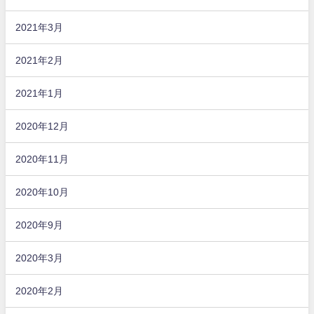
2021年3月
2021年2月
2021年1月
2020年12月
2020年11月
2020年10月
2020年9月
2020年3月
2020年2月