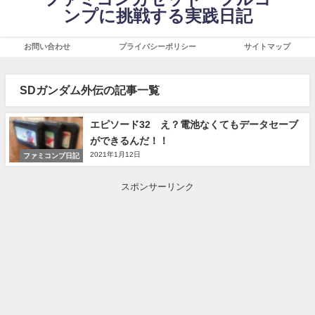
ンプに挑戦する実践日記
お問い合わせ
プライバシーポリシー
サイトマップ
SDガンダム外伝の記事一覧
エピソード32 え？電池なくてもデータセーブ
ができるんだ！！
2021年1月12日
ファミコンプ日記
スポンサーリンク