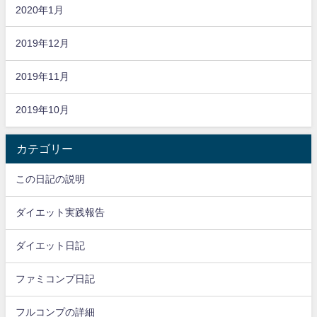
2020年1月
2019年12月
2019年11月
2019年10月
カテゴリー
この日記の説明
ダイエット実践報告
ダイエット日記
ファミコンプ日記
フルコンプの詳細