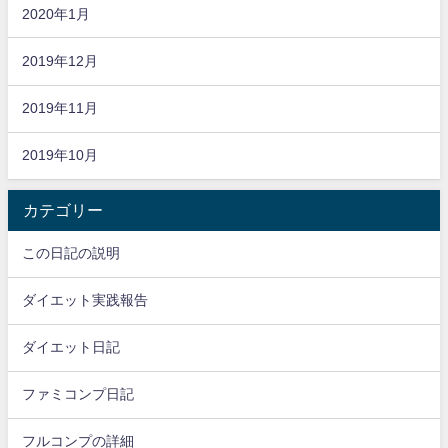
2020年1月
2019年12月
2019年11月
2019年10月
カテゴリー
この日記の説明
ダイエット実践報告
ダイエット日記
ファミコンプ日記
フルコンプの詳細