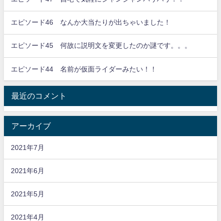
エピソード46 なんか大当たりが出ちゃいました！
エピソード45 何故に説明文を変更したのか謎です。。。
エピソード44 名前が仮面ライダーみたい！！
最近のコメント
アーカイブ
2021年7月
2021年6月
2021年5月
2021年4月