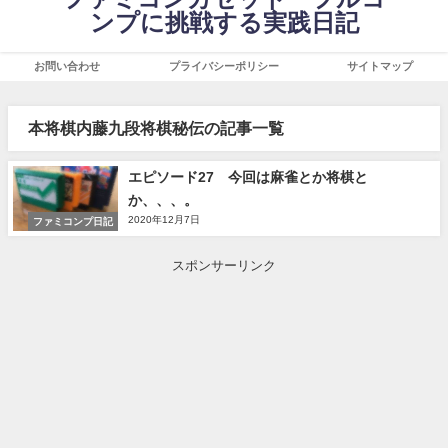
ンプに挑戦する実践日記
お問い合わせ
プライバシーポリシー
サイトマップ
本将棋内藤九段将棋秘伝の記事一覧
エピソード27 今回は麻雀とか将棋と
か、、、。
2020年12月7日
ファミコンプ日記
スポンサーリンク