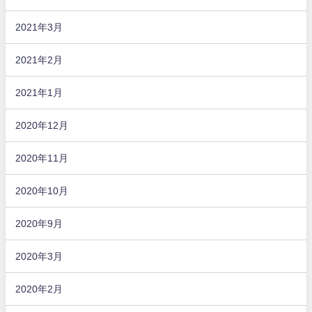
2021年3月
2021年2月
2021年1月
2020年12月
2020年11月
2020年10月
2020年9月
2020年3月
2020年2月