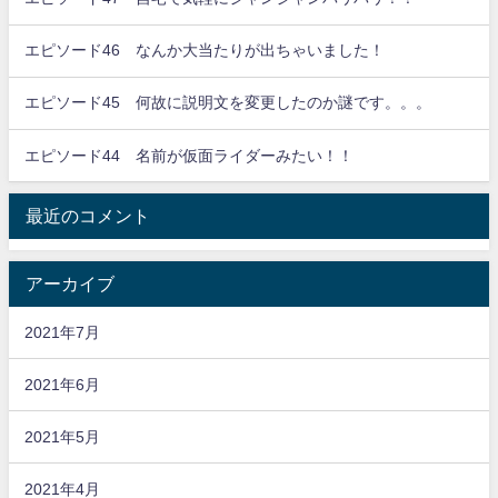
エピソード46 なんか大当たりが出ちゃいました！
エピソード45 何故に説明文を変更したのか謎です。。。
エピソード44 名前が仮面ライダーみたい！！
最近のコメント
アーカイブ
2021年7月
2021年6月
2021年5月
2021年4月