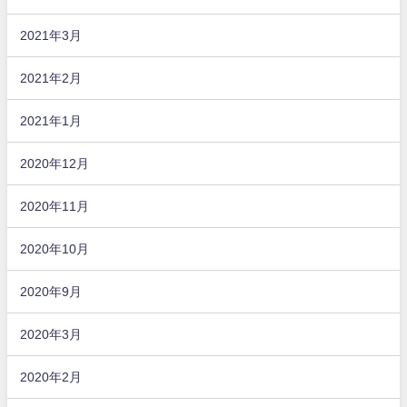
2021年3月
2021年2月
2021年1月
2020年12月
2020年11月
2020年10月
2020年9月
2020年3月
2020年2月