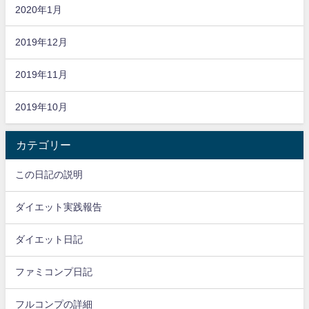
2020年1月
2019年12月
2019年11月
2019年10月
カテゴリー
この日記の説明
ダイエット実践報告
ダイエット日記
ファミコンプ日記
フルコンプの詳細