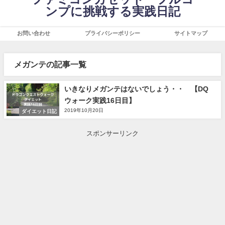
ンプに挑戦する実践日記
お問い合わせ
プライバシーポリシー
サイトマップ
メガンテの記事一覧
いきなりメガンテはないでしょう・・ 【DQ
ウォーク実践16日目】
2019年10月20日
ダイエット日記
スポンサーリンク