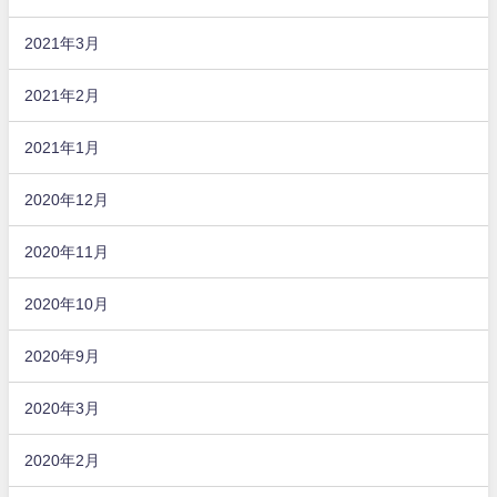
2021年3月
2021年2月
2021年1月
2020年12月
2020年11月
2020年10月
2020年9月
2020年3月
2020年2月