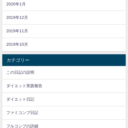
2020年1月
2019年12月
2019年11月
2019年10月
カテゴリー
この日記の説明
ダイエット実践報告
ダイエット日記
ファミコンプ日記
フルコンプの詳細