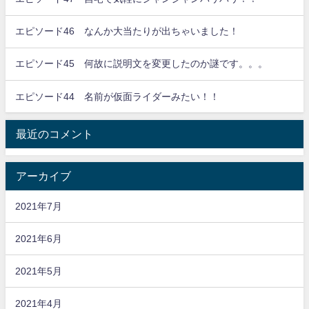
エピソード46 なんか大当たりが出ちゃいました！
エピソード45 何故に説明文を変更したのか謎です。。。
エピソード44 名前が仮面ライダーみたい！！
最近のコメント
アーカイブ
2021年7月
2021年6月
2021年5月
2021年4月