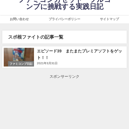
ンプに挑戦する実践日記
お問い合わせ
プライバシーポリシー
サイトマップ
スポ根ファイトの記事一覧
エピソード39 またまたプレミアソフトをゲッ
ト！！
2021年3月31日
ファミコンプ日記
スポンサーリンク